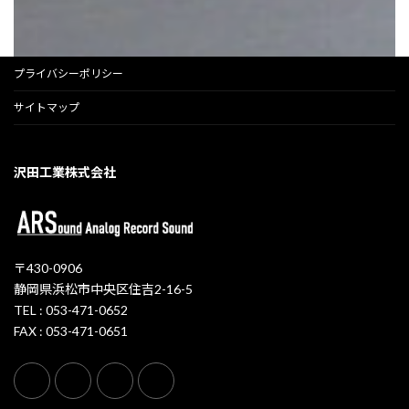
プライバシーポリシー
サイトマップ
沢田工業株式会社
〒430-0906
静岡県浜松市中央区住吉2-16-5
TEL : 053-471-0652
FAX : 053-471-0651