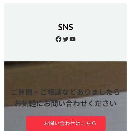
SNS
Facebook
Twitter
YouTube
ご質問・ご相談などありましたら
お気軽にお問い合わせください
お問い合わせはこちら