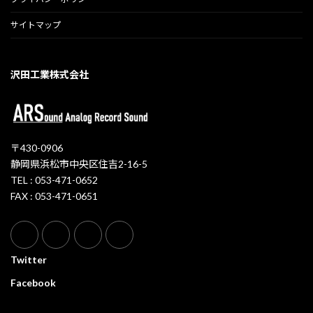
サイトマップ
沢田工業株式会社
〒430-0906
静岡県浜松市中央区住吉2-16-5
TEL : 053-471-0652
FAX : 053-471-0651
Twitter
Facebook