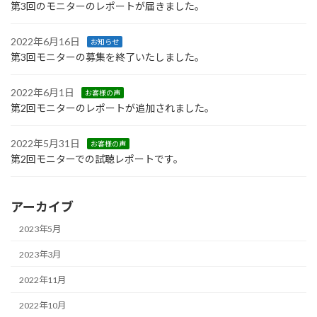
第3回のモニターのレポートが届きました。
2022年6月16日
お知らせ
第3回モニターの募集を終了いたしました。
2022年6月1日
お客様の声
第2回モニターのレポートが追加されました。
2022年5月31日
お客様の声
第2回モニターでの試聴レポートです。
アーカイブ
2023年5月
2023年3月
2022年11月
2022年10月