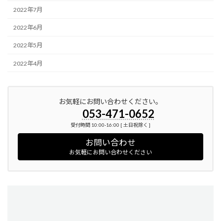
2022年7月
2022年6月
2022年5月
2022年4月
お気軽にお問い合わせください。
053-471-0652
受付時間 10:00-16:00 [ 土日祝除く ]
お問い合わせ
お気軽にお問い合わせください