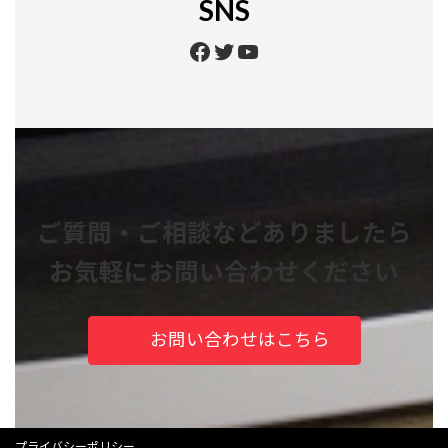
SNS
Facebook
Twitter
YouTube
ご質問・ご相談などありましたら
お気軽にお問い合わせください
お問い合わせはこちら
プライバシーポリシー